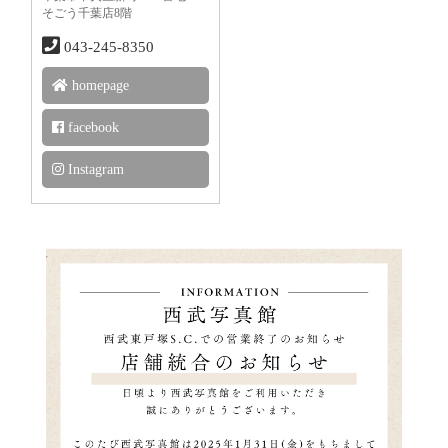
そごう千葉店8階
043-245-8350
homepage
facebook
Instagram