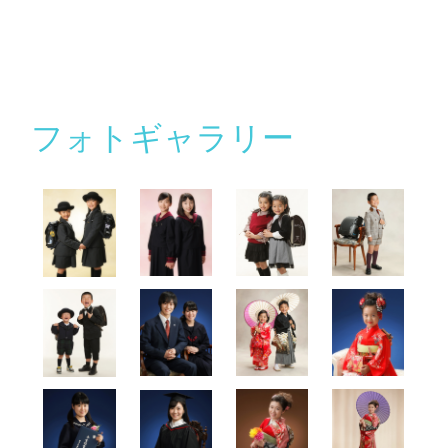
フォトギャラリー